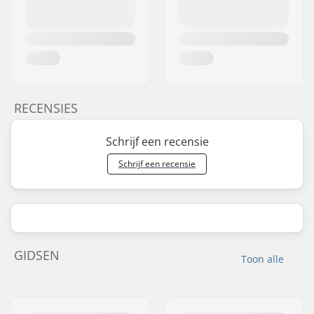
RECENSIES
Schrijf een recensie
Schrijf een recensie
GIDSEN
Toon alle