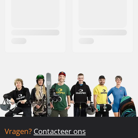
Vragen?
Contacteer ons