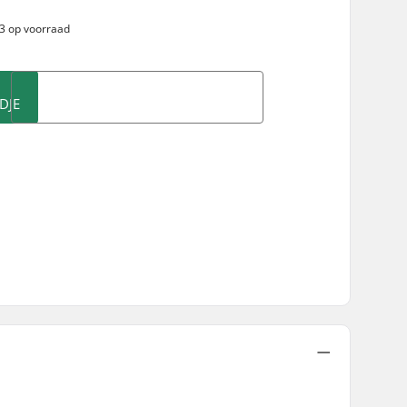
 3 op voorraad
DJE