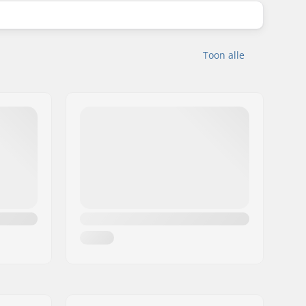
Toon alle