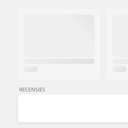
RECENSIES