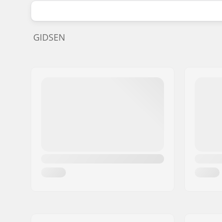
GIDSEN