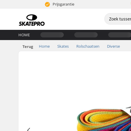
Prijsgarantie
HOME
Home
Skates
Rolschaatsen
Diverse
Terug