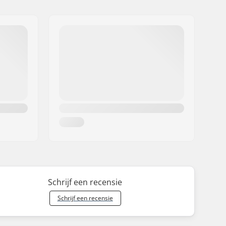
Schrijf een recensie
Schrijf een recensie