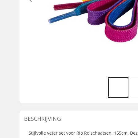
BESCHRIJVING
Stijlvolle veter set voor Rio Rolschaatsen, 155cm. De