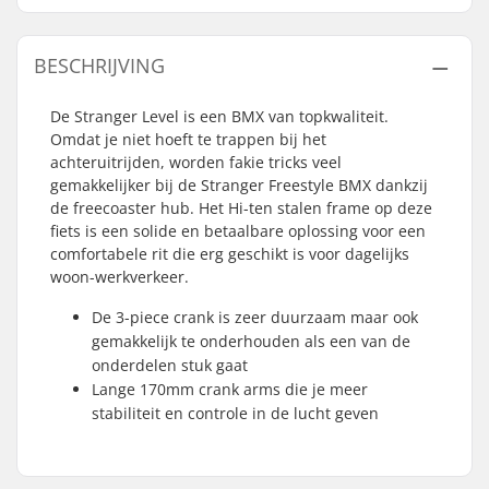
BESCHRIJVING
De Stranger Level is een BMX van topkwaliteit.
Omdat je niet hoeft te trappen bij het
achteruitrijden, worden fakie tricks veel
gemakkelijker bij de Stranger Freestyle BMX dankzij
de freecoaster hub. Het Hi-ten stalen frame op deze
fiets is een solide en betaalbare oplossing voor een
comfortabele rit die erg geschikt is voor dagelijks
woon-werkverkeer.
De 3-piece crank is zeer duurzaam maar ook
gemakkelijk te onderhouden als een van de
onderdelen stuk gaat
Lange 170mm crank arms die je meer
stabiliteit en controle in de lucht geven