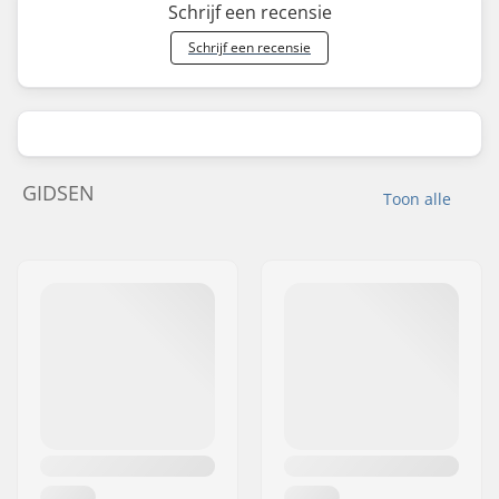
Schrijf een recensie
Schrijf een recensie
GIDSEN
Toon alle