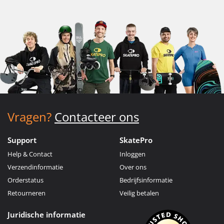
Vragen?
Contacteer ons
Support
SkatePro
Help & Contact
Inloggen
Verzendinformatie
Over ons
Orderstatus
Bedrijfsinformatie
Retourneren
Veilig betalen
Juridische informatie