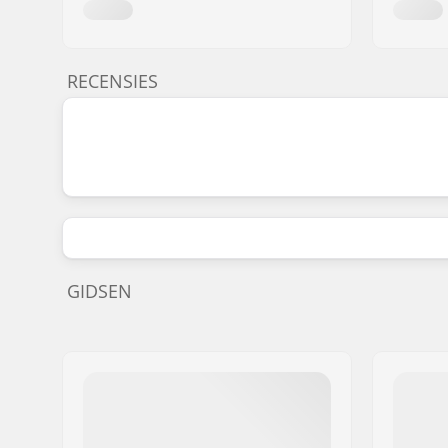
RECENSIES
GIDSEN