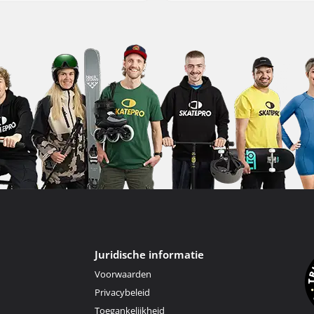
Juridische informatie
Voorwaarden
Privacybeleid
Toegankelijkheid