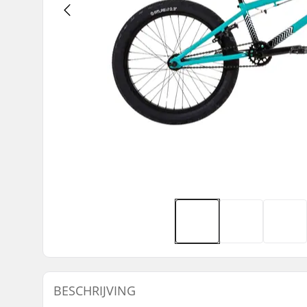
BESCHRIJVING