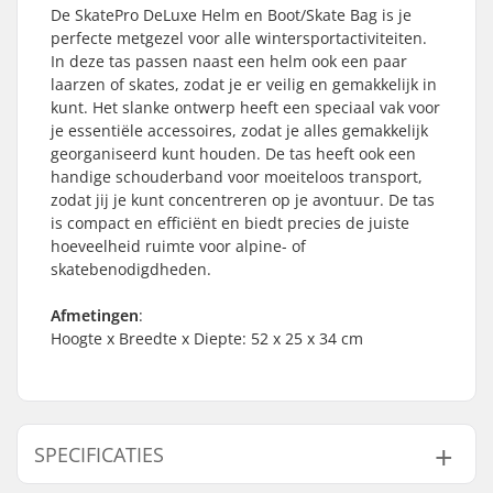
De SkatePro DeLuxe Helm en Boot/Skate Bag is je
perfecte metgezel voor alle wintersportactiviteiten.
In deze tas passen naast een helm ook een paar
laarzen of skates, zodat je er veilig en gemakkelijk in
kunt. Het slanke ontwerp heeft een speciaal vak voor
je essentiële accessoires, zodat je alles gemakkelijk
georganiseerd kunt houden. De tas heeft ook een
handige schouderband voor moeiteloos transport,
zodat jij je kunt concentreren op je avontuur. De tas
is compact en efficiënt en biedt precies de juiste
hoeveelheid ruimte voor alpine- of
skatebenodigdheden.
Afmetingen
:
Hoogte x Breedte x Diepte: 52 x 25 x 34 cm
SPECIFICATIES