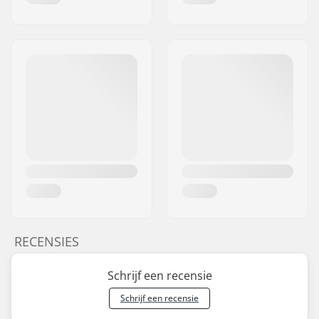
RECENSIES
Schrijf een recensie
Schrijf een recensie