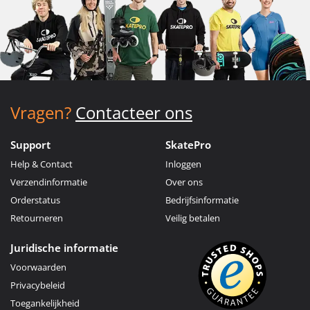
Vragen?
Contacteer ons
Support
SkatePro
Help & Contact
Inloggen
Verzendinformatie
Over ons
Orderstatus
Bedrijfsinformatie
Retourneren
Veilig betalen
Juridische informatie
Voorwaarden
Privacybeleid
Toegankelijkheid