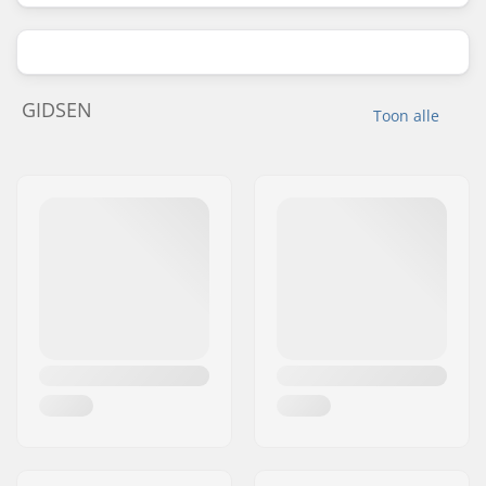
GIDSEN
Toon alle