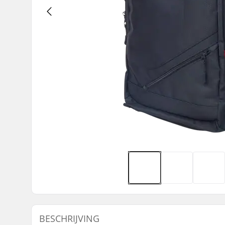
BESCHRIJVING