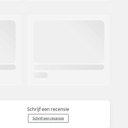
Schrijf een recensie
Schrijf een recensie