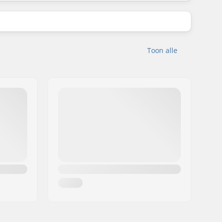
Toon alle