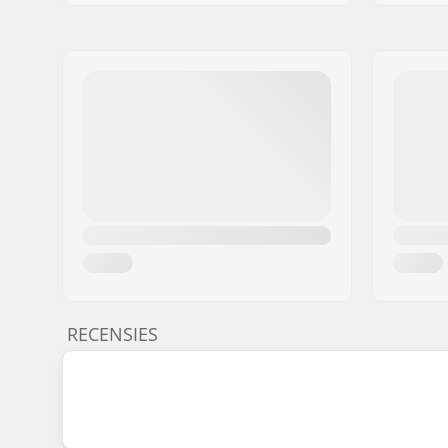
RECENSIES