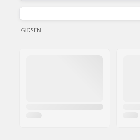
GIDSEN