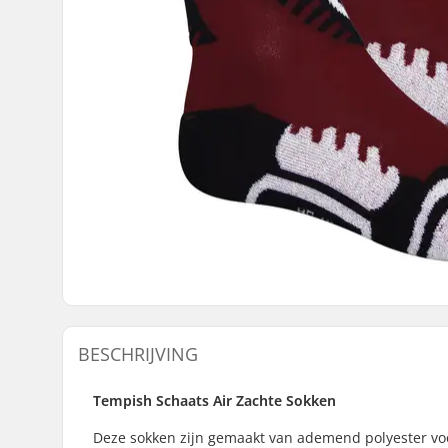
BESCHRIJVING
Tempish Schaats Air Zachte Sokken
Deze sokken zijn gemaakt van ademend polyester voor