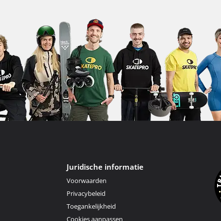
Juridische informatie
Voorwaarden
Privacybeleid
Toegankelijkheid
Cookies aanpassen