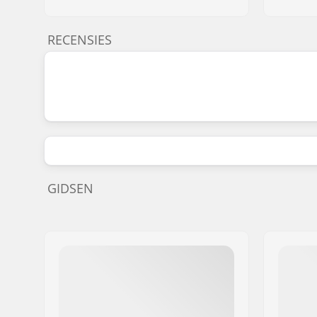
RECENSIES
GIDSEN