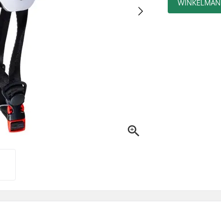
WINKELMAN