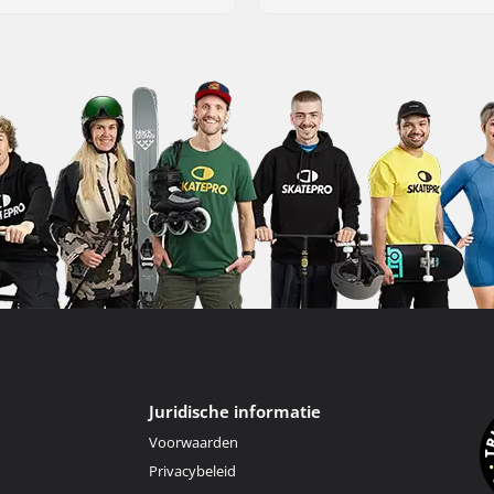
Juridische informatie
Voorwaarden
Privacybeleid