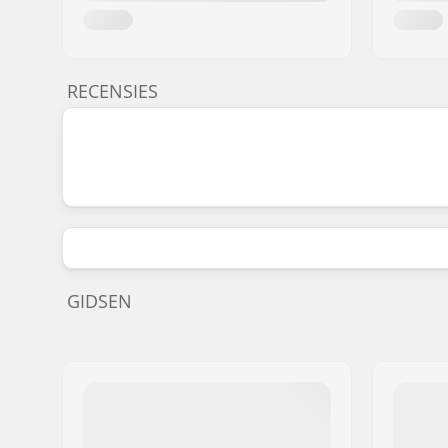
RECENSIES
GIDSEN