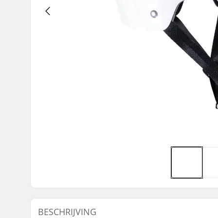
BESCHRIJVING