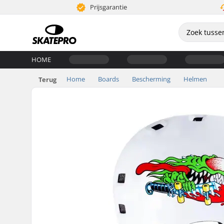
Prijsgarantie
HOME
Home
Boards
Bescherming
Helmen
Terug