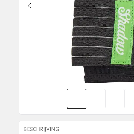
BESCHRIJVING