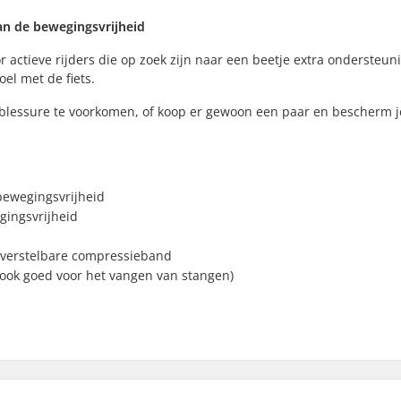
an de bewegingsvrijheid
 actieve rijders die op zoek zijn naar een beetje extra ondersteuni
el met de fiets.
lessure te voorkomen, of koop er gewoon een paar en bescherm j
bewegingsvrijheid
gingsvrijheid
 verstelbare compressieband
(ook goed voor het vangen van stangen)