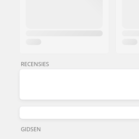
RECENSIES
GIDSEN