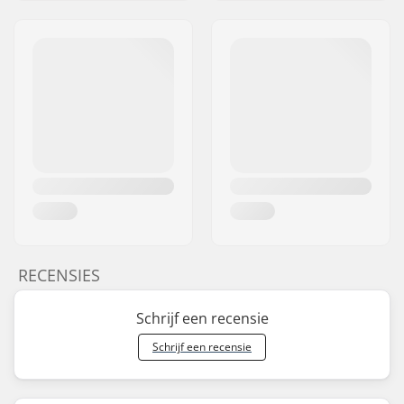
RECENSIES
Schrijf een recensie
Schrijf een recensie