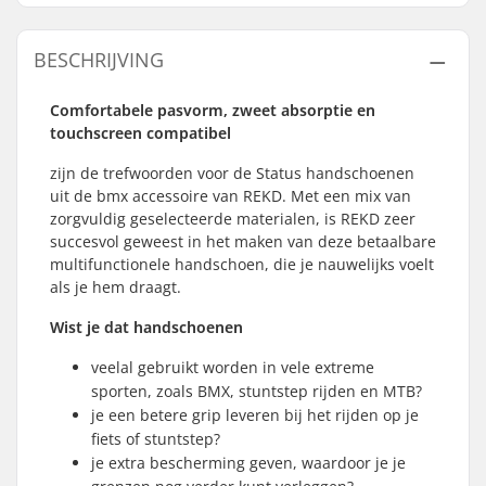
BESCHRIJVING
Comfortabele pasvorm, zweet absorptie en
touchscreen compatibel
zijn de trefwoorden voor de Status handschoenen
uit de bmx accessoire van REKD. Met een mix van
zorgvuldig geselecteerde materialen, is REKD zeer
succesvol geweest in het maken van deze betaalbare
multifunctionele handschoen, die je nauwelijks voelt
als je hem draagt.
Wist je dat handschoenen
veelal gebruikt worden in vele extreme
sporten, zoals BMX, stuntstep rijden en MTB?
je een betere grip leveren bij het rijden op je
fiets of stuntstep?
je extra bescherming geven, waardoor je je