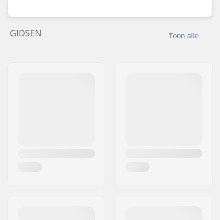
GIDSEN
Toon alle