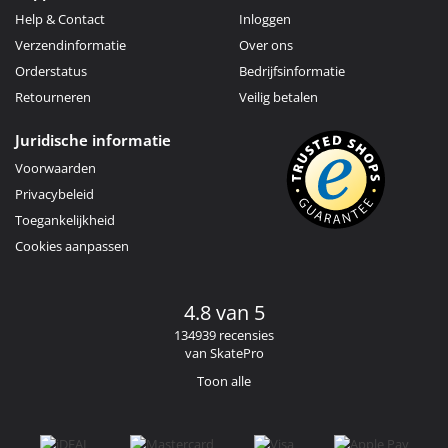
Help & Contact
Inloggen
Verzendinformatie
Over ons
Orderstatus
Bedrijfsinformatie
Retourneren
Veilig betalen
Juridische informatie
Voorwaarden
Privacybeleid
Toegankelijkheid
Cookies aanpassen
4.8 van 5
134939 recensies
van SkatePro
Toon alle