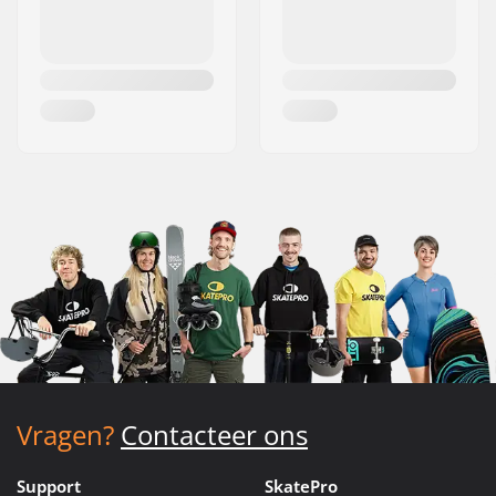
Vragen?
Contacteer ons
Support
SkatePro