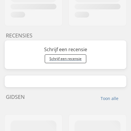
RECENSIES
Schrijf een recensie
Schrijf een recensie
GIDSEN
Toon alle