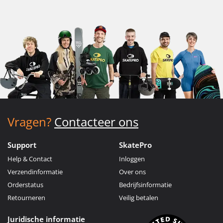
Vragen?
Contacteer ons
Support
SkatePro
Help & Contact
Inloggen
Verzendinformatie
Over ons
Orderstatus
Bedrijfsinformatie
Retourneren
Veilig betalen
Juridische informatie