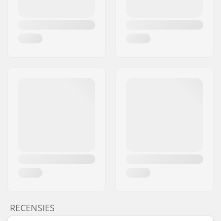
RECENSIES