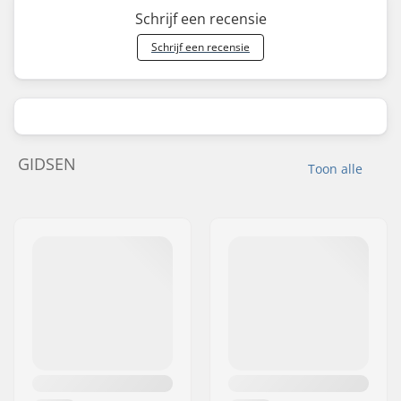
Schrijf een recensie
Schrijf een recensie
GIDSEN
Toon alle