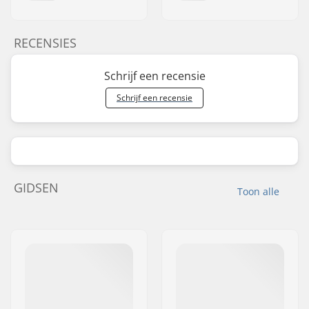
RECENSIES
Schrijf een recensie
Schrijf een recensie
GIDSEN
Toon alle