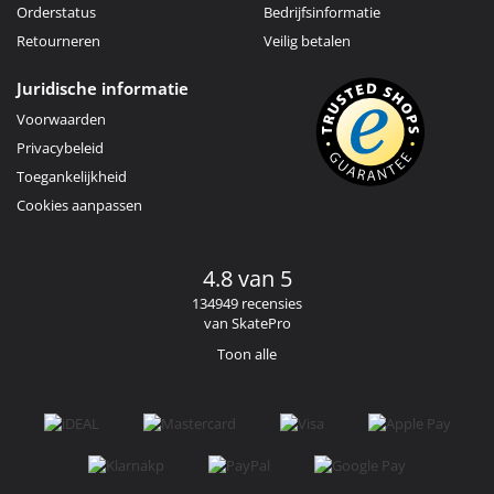
Orderstatus
Bedrijfsinformatie
Retourneren
Veilig betalen
Juridische informatie
Voorwaarden
Privacybeleid
Toegankelijkheid
Cookies aanpassen
4.8 van 5
134949 recensies
van SkatePro
Toon alle