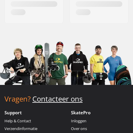
Vragen?
Contacteer ons
Support
SkatePro
Help & Contact
Inloggen
Verzendinformatie
Over ons