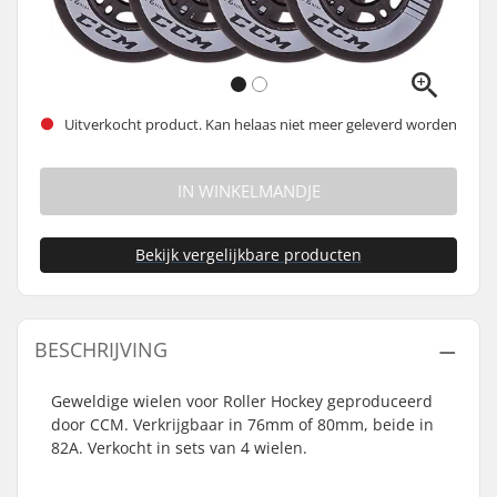
Uitverkocht product. Kan helaas niet meer geleverd worden
IN WINKELMANDJE
Bekijk vergelijkbare producten
BESCHRIJVING
Geweldige wielen voor Roller Hockey geproduceerd
door CCM. Verkrijgbaar in 76mm of 80mm, beide in
82A. Verkocht in sets van 4 wielen.