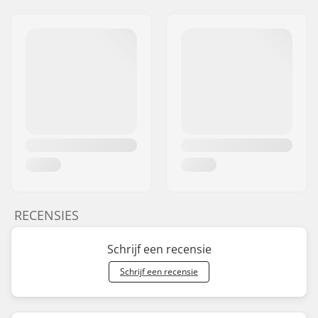
RECENSIES
Schrijf een recensie
Schrijf een recensie