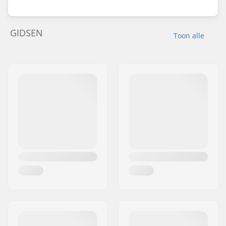
GIDSEN
Toon alle