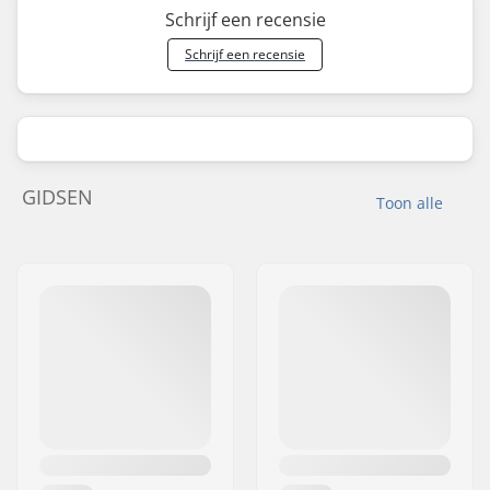
Schrijf een recensie
Schrijf een recensie
GIDSEN
Toon alle