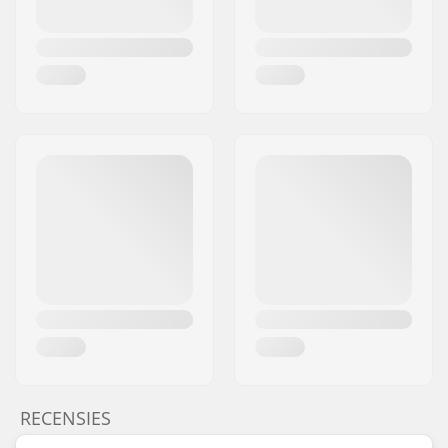
RECENSIES