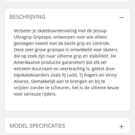
BESCHRIJVING
Verbeter je skateboardervaring met de Jessup
Ultragrip Griptape, ontworpen voor wie alleen
genoegen neemt met de beste grip en controle.
Deze zeer grove griptape is ontwikkeld voor skaters
die op zoek zijn naar ultieme grip en stabiliteit. De
Amerikaanse productie garandeert dat elk vel
extreem duurzaam en veerkrachtig is, getest door
topskateboarders zoals PJ Ladd, TJ Rogers en Vinny
Alvarez. Gemakkelijk aan te brengen en bij te
snijden zonder te scheuren, het is de ultieme keuze
voor serieuze rijders.
MODEL SPECIFICATIES