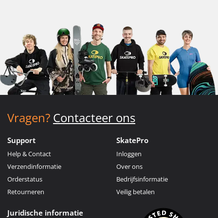
Vragen?
Contacteer ons
Support
SkatePro
Help & Contact
Inloggen
Verzendinformatie
Over ons
Orderstatus
Bedrijfsinformatie
Retourneren
Veilig betalen
Juridische informatie