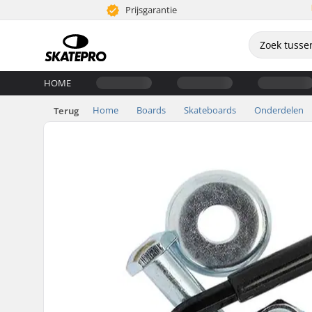
Prijsgarantie
HOME
Home
Boards
Skateboards
Onderdelen
Terug