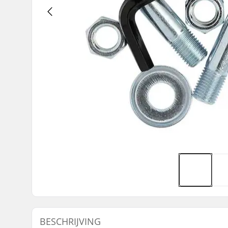
BESCHRIJVING