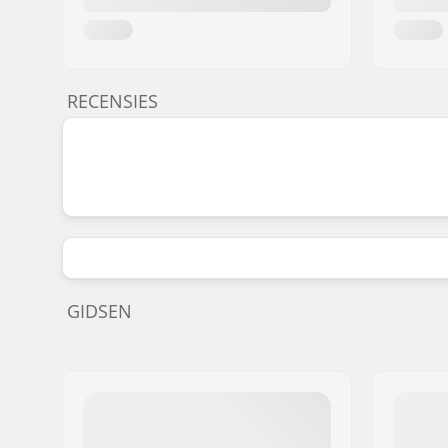
RECENSIES
GIDSEN