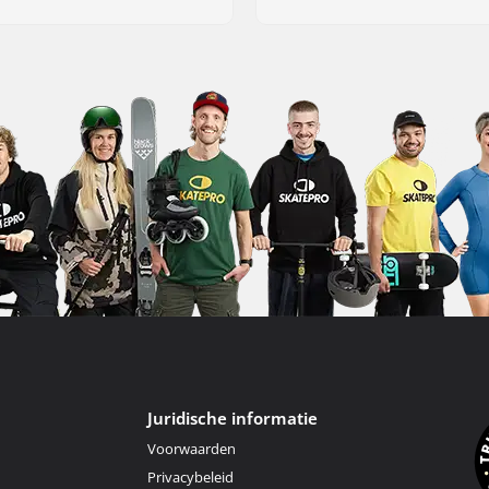
Juridische informatie
Voorwaarden
Privacybeleid