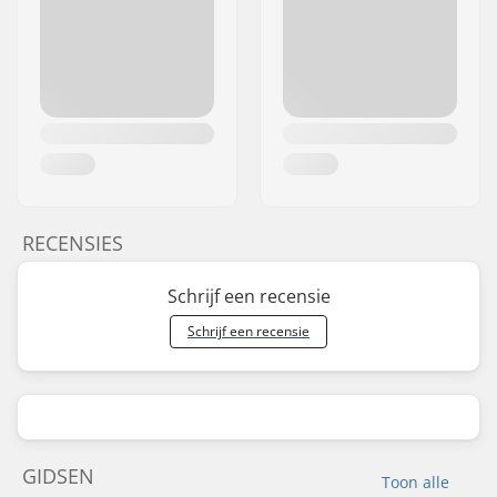
RECENSIES
Schrijf een recensie
Schrijf een recensie
GIDSEN
Toon alle