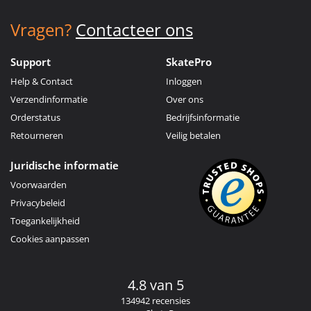
Vragen?
Contacteer ons
Support
SkatePro
Help & Contact
Inloggen
Verzendinformatie
Over ons
Orderstatus
Bedrijfsinformatie
Retourneren
Veilig betalen
Juridische informatie
Voorwaarden
Privacybeleid
Toegankelijkheid
Cookies aanpassen
4.8 van 5
134942 recensies