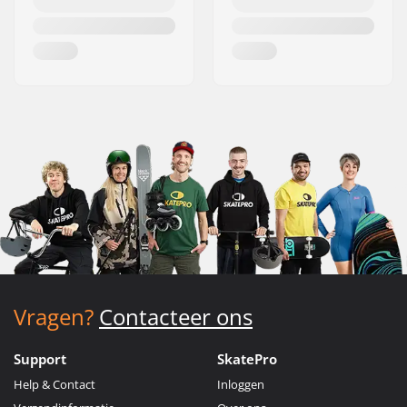
Vragen?
Contacteer ons
Support
SkatePro
Help & Contact
Inloggen