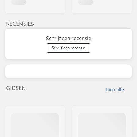
RECENSIES
Schrijf een recensie
Schrijf een recensie
GIDSEN
Toon alle