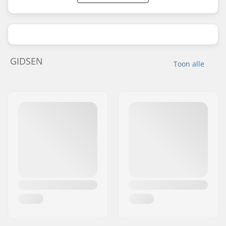
GIDSEN
Toon alle