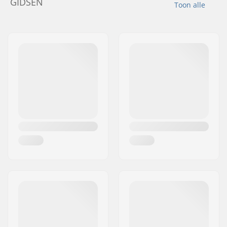
GIDSEN
Toon alle