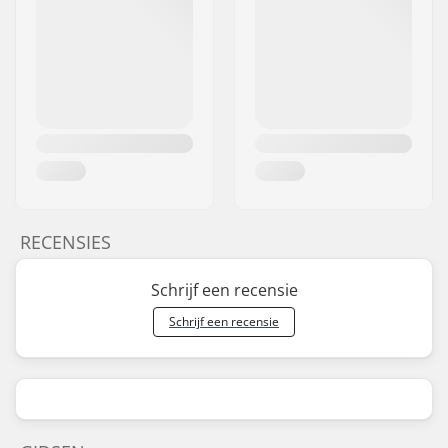
RECENSIES
Schrijf een recensie
Schrijf een recensie