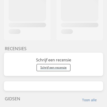
RECENSIES
Schrijf een recensie
Schrijf een recensie
GIDSEN
Toon alle