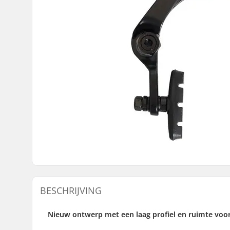
BESCHRIJVING
Nieuw ontwerp met een laag profiel en ruimte voo