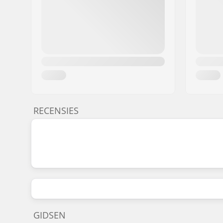
RECENSIES
GIDSEN