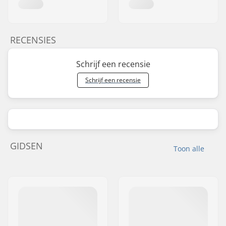
RECENSIES
Schrijf een recensie
Schrijf een recensie
GIDSEN
Toon alle