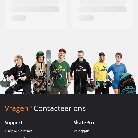
Vragen?
Contacteer ons
Support
SkatePro
Help & Contact
Inloggen