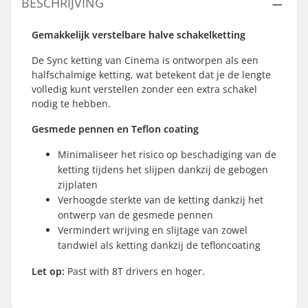
BESCHRIJVING
Gemakkelijk verstelbare halve schakelketting
De Sync ketting van Cinema is ontworpen als een
halfschalmige ketting, wat betekent dat je de lengte
volledig kunt verstellen zonder een extra schakel
nodig te hebben.
Gesmede pennen en Teflon coating
Minimaliseer het risico op beschadiging van de
ketting tijdens het slijpen dankzij de gebogen
zijplaten
Verhoogde sterkte van de ketting dankzij het
ontwerp van de gesmede pennen
Vermindert wrijving en slijtage van zowel
tandwiel als ketting dankzij de tefloncoating
Let op:
Past with 8T drivers en hoger.