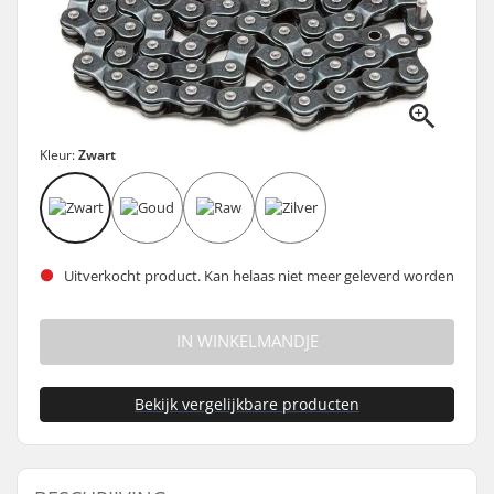
Kleur:
Zwart
Uitverkocht product. Kan helaas niet meer geleverd worden
IN WINKELMANDJE
Bekijk vergelijkbare producten