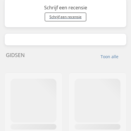
Schrijf een recensie
Schrijf een recensie
GIDSEN
Toon alle