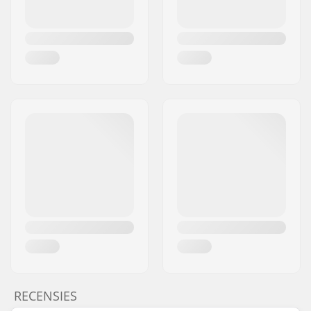
RECENSIES