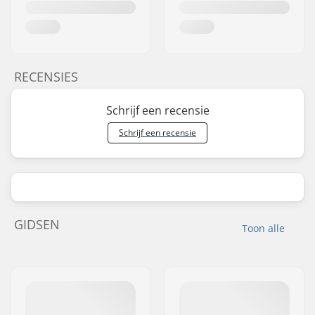
RECENSIES
Schrijf een recensie
Schrijf een recensie
GIDSEN
Toon alle