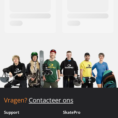
Vragen?
Contacteer ons
Support
SkatePro