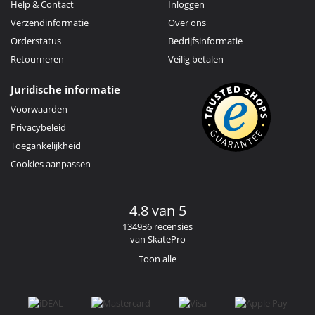
Help & Contact
Inloggen
Verzendinformatie
Over ons
Orderstatus
Bedrijfsinformatie
Retourneren
Veilig betalen
Juridische informatie
Voorwaarden
Privacybeleid
Toegankelijkheid
Cookies aanpassen
4.8 van 5
134936 recensies
van SkatePro
Toon alle