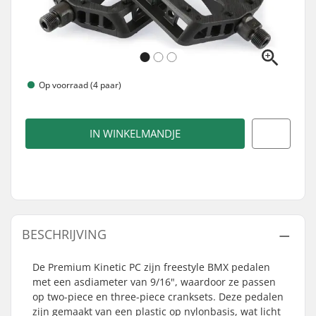
Op voorraad (4 paar)
IN WINKELMANDJE
BESCHRIJVING
De Premium Kinetic PC zijn freestyle BMX pedalen
met een asdiameter van 9/16", waardoor ze passen
op two-piece en three-piece cranksets. Deze pedalen
zijn gemaakt van een plastic op nylonbasis, wat licht