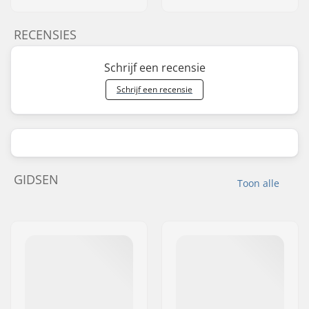
RECENSIES
Schrijf een recensie
Schrijf een recensie
GIDSEN
Toon alle