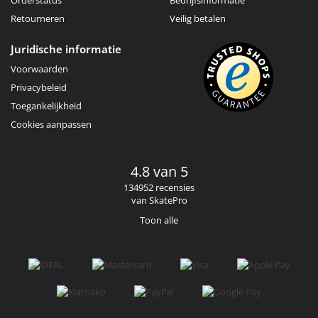
Retourneren
Veilig betalen
Juridische informatie
Voorwaarden
Privacybeleid
Toegankelijkheid
Cookies aanpassen
4.8 van 5
134952 recensies
van SkatePro
Toon alle