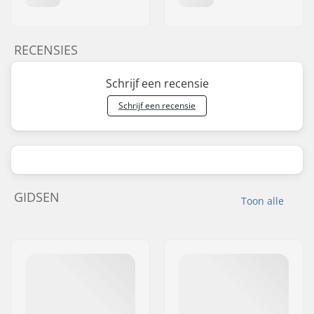
RECENSIES
Schrijf een recensie
Schrijf een recensie
GIDSEN
Toon alle