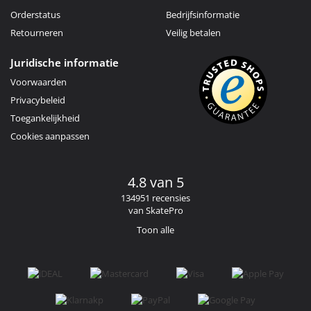
Orderstatus
Bedrijfsinformatie
Retourneren
Veilig betalen
Juridische informatie
Voorwaarden
Privacybeleid
Toegankelijkheid
Cookies aanpassen
4.8 van 5
134951 recensies
van SkatePro
Toon alle