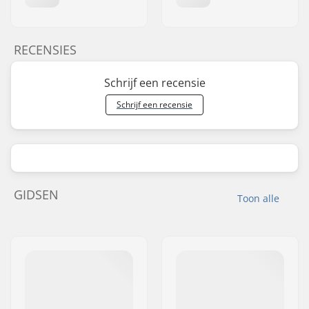
RECENSIES
Schrijf een recensie
Schrijf een recensie
GIDSEN
Toon alle