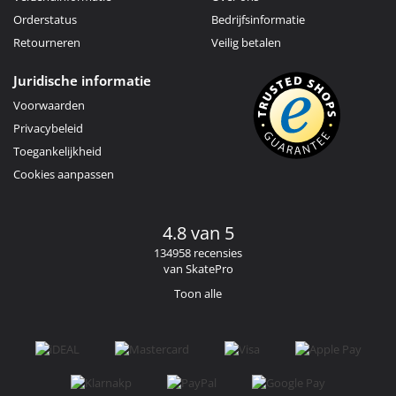
Orderstatus
Bedrijfsinformatie
Retourneren
Veilig betalen
Juridische informatie
Voorwaarden
Privacybeleid
Toegankelijkheid
Cookies aanpassen
4.8 van 5
134958 recensies
van SkatePro
Toon alle