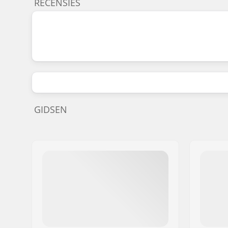
RECENSIES
GIDSEN