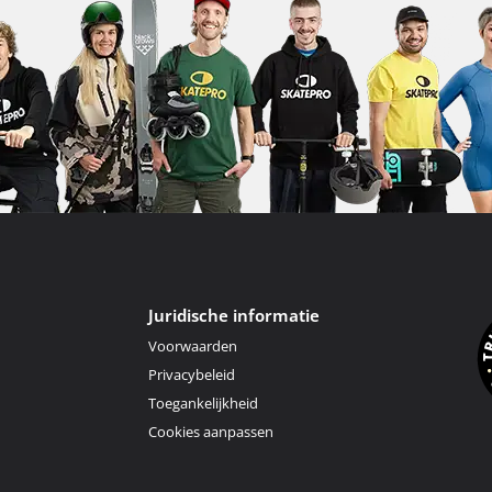
Juridische informatie
Voorwaarden
Privacybeleid
Toegankelijkheid
Cookies aanpassen