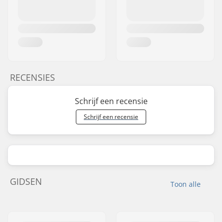
RECENSIES
Schrijf een recensie
Schrijf een recensie
GIDSEN
Toon alle