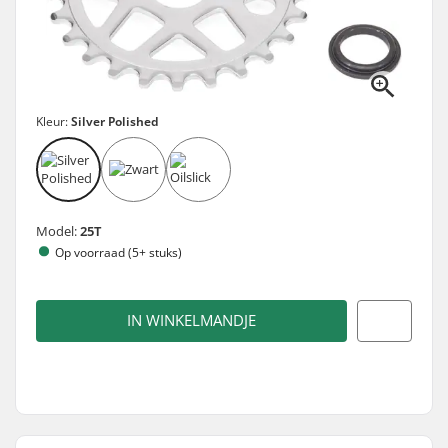
Kleur:
Silver Polished
Model:
25T
Op voorraad (5+ stuks)
IN WINKELMANDJE