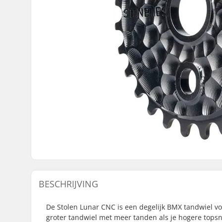
BESCHRIJVING
De Stolen Lunar CNC is een degelijk BMX tandwiel voo
groter tandwiel met meer tanden als je hogere topsne