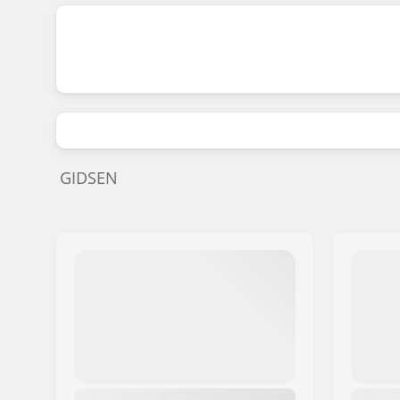
GIDSEN