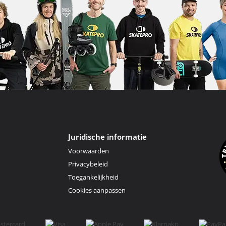
Juridische informatie
Voorwaarden
Privacybeleid
Toegankelijkheid
Cookies aanpassen