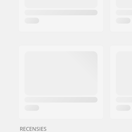
RECENSIES