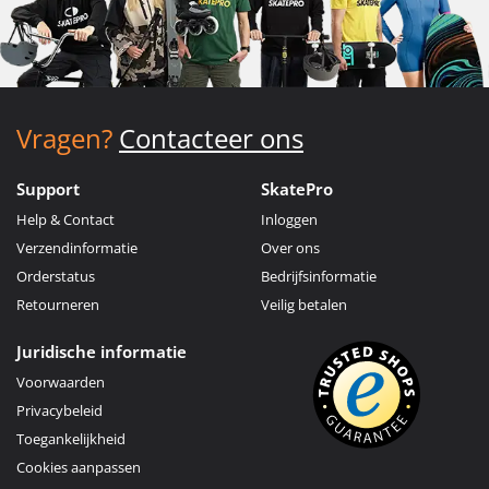
Vragen?
Contacteer ons
Support
SkatePro
Help & Contact
Inloggen
Verzendinformatie
Over ons
Orderstatus
Bedrijfsinformatie
Retourneren
Veilig betalen
Juridische informatie
Voorwaarden
Privacybeleid
Toegankelijkheid
Cookies aanpassen