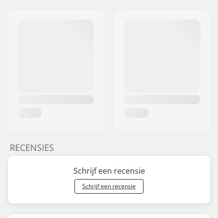
RECENSIES
Schrijf een recensie
Schrijf een recensie