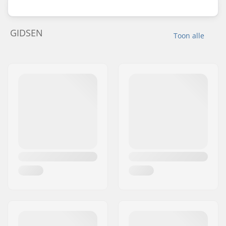
GIDSEN
Toon alle