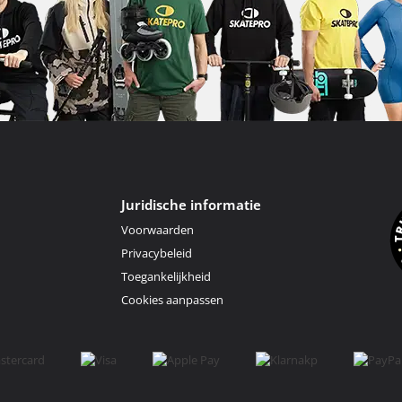
Juridische informatie
Voorwaarden
Privacybeleid
Toegankelijkheid
Cookies aanpassen