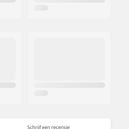
Schrijf een recensie