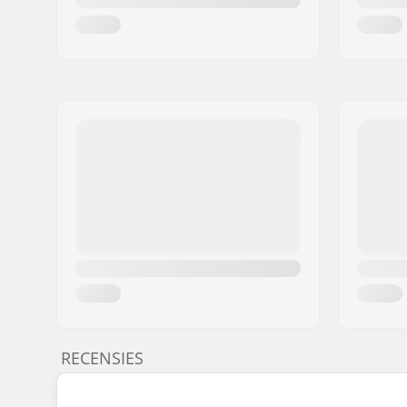
RECENSIES