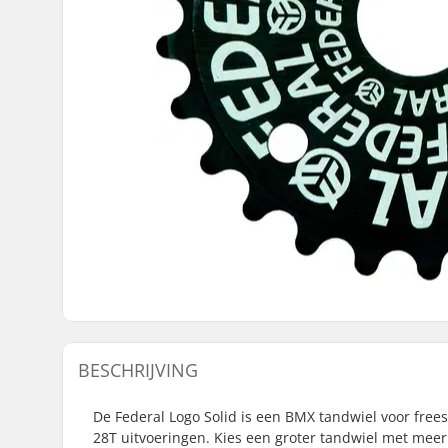
BESCHRIJVING
De Federal Logo Solid is een BMX tandwiel voor freest
28T uitvoeringen. Kies een groter tandwiel met meer 