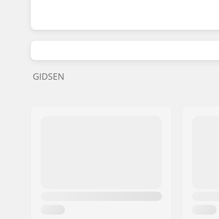
GIDSEN