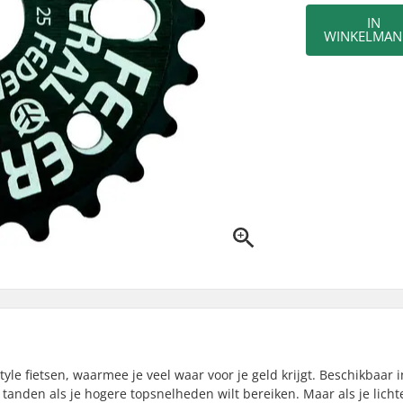
IN
WINKELMAN
yle fietsen, waarmee je veel waar voor je geld krijgt. Beschikbaar 
tanden als je hogere topsnelheden wilt bereiken. Maar als je lichte