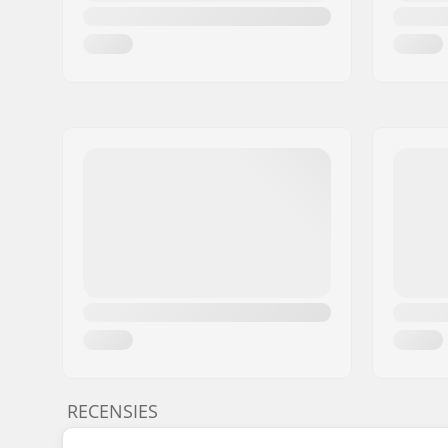
RECENSIES