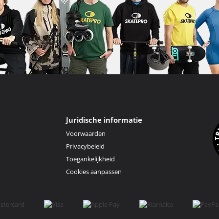
Juridische informatie
Voorwaarden
Privacybeleid
Toegankelijkheid
Cookies aanpassen