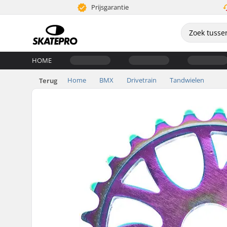
Prijsgarantie
HOME
Home
BMX
Drivetrain
Tandwielen
Terug