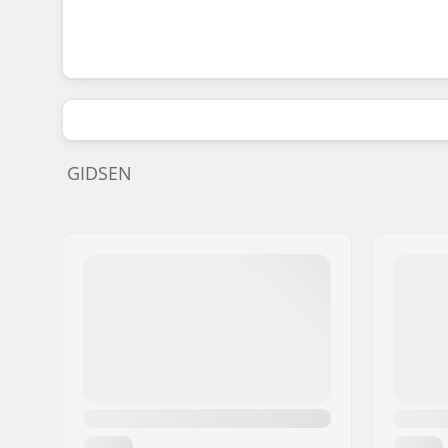
GIDSEN