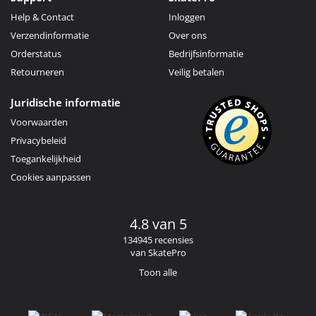
Help & Contact
Inloggen
Verzendinformatie
Over ons
Orderstatus
Bedrijfsinformatie
Retourneren
Veilig betalen
Juridische informatie
Voorwaarden
Privacybeleid
Toegankelijkheid
Cookies aanpassen
4.8 van 5
134945 recensies
van SkatePro
Toon alle