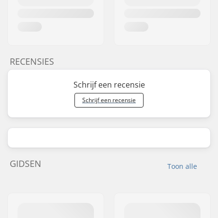
RECENSIES
Schrijf een recensie
Schrijf een recensie
GIDSEN
Toon alle