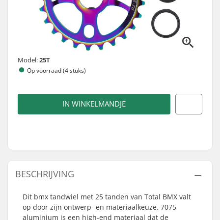
Model:
25T
Op voorraad (4 stuks)
IN WINKELMANDJE
BESCHRIJVING
Dit bmx tandwiel met 25 tanden van Total BMX valt
op door zijn ontwerp- en materiaalkeuze. 7075
aluminium is een high-end materiaal dat de