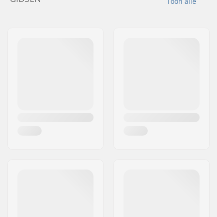
Toon alle