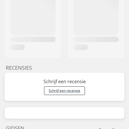
RECENSIES
Schrijf een recensie
Schrijf een recensie
GIDSEN