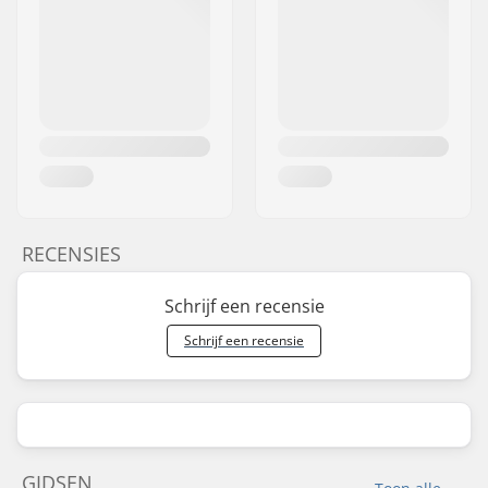
RECENSIES
Schrijf een recensie
Schrijf een recensie
GIDSEN