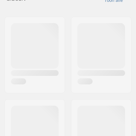
Toon alle