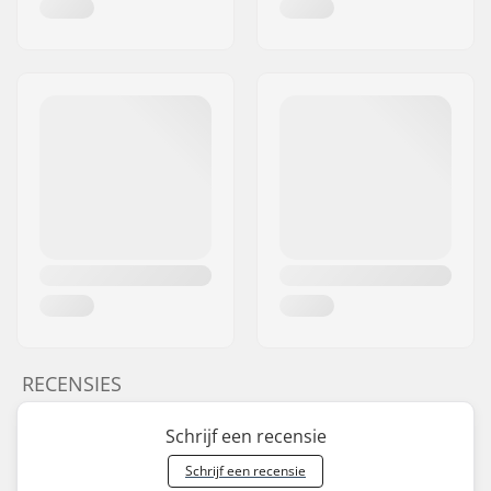
RECENSIES
Schrijf een recensie
Schrijf een recensie