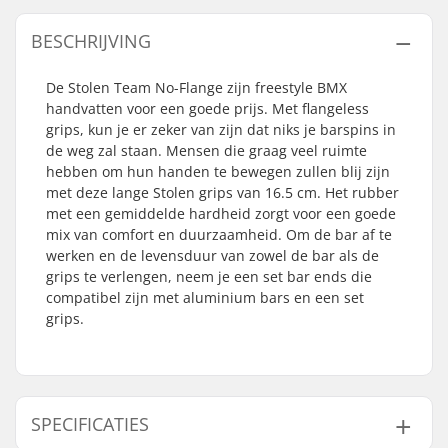
BESCHRIJVING
De Stolen Team No-Flange zijn freestyle BMX
handvatten voor een goede prijs. Met flangeless
grips, kun je er zeker van zijn dat niks je barspins in
de weg zal staan. Mensen die graag veel ruimte
hebben om hun handen te bewegen zullen blij zijn
met deze lange Stolen grips van 16.5 cm. Het rubber
met een gemiddelde hardheid zorgt voor een goede
mix van comfort en duurzaamheid. Om de bar af te
werken en de levensduur van zowel de bar als de
grips te verlengen, neem je een set bar ends die
compatibel zijn met aluminium bars en een set
grips.
SPECIFICATIES