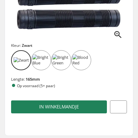
Kleur:
Zwart
Lengte:
165mm
Op voorraad (5+ paar)
IN WINKELMANDJE