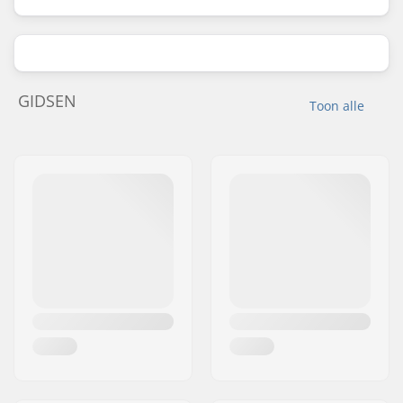
GIDSEN
Toon alle