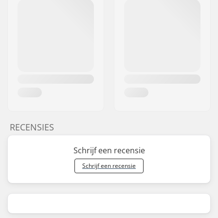
RECENSIES
Schrijf een recensie
Schrijf een recensie