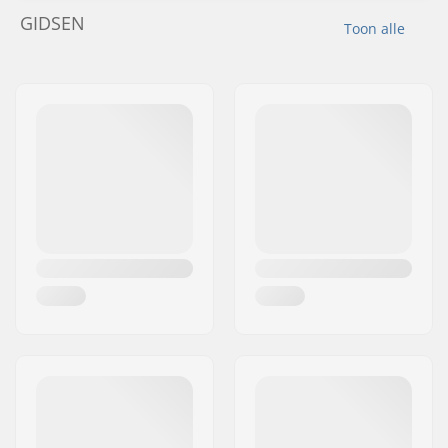
GIDSEN
Toon alle