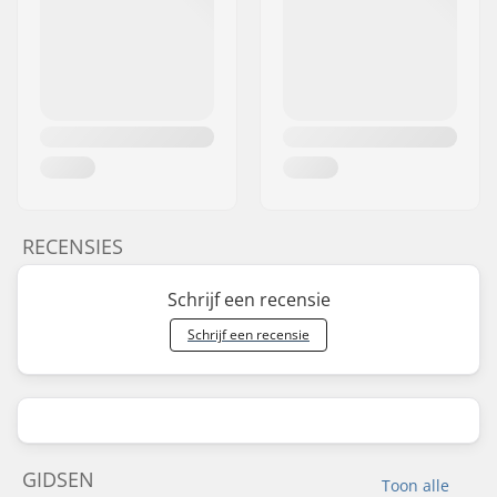
RECENSIES
Schrijf een recensie
Schrijf een recensie
GIDSEN
Toon alle