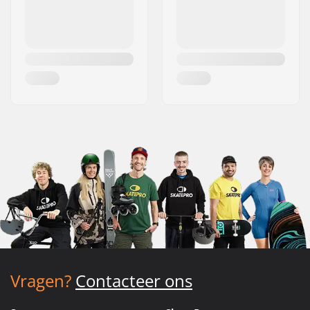
Vragen?
Contacteer ons