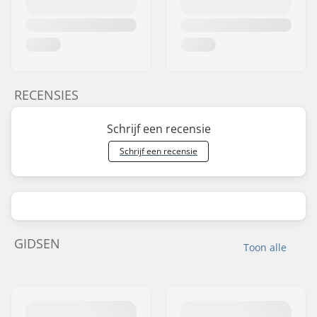
RECENSIES
Schrijf een recensie
Schrijf een recensie
GIDSEN
Toon alle