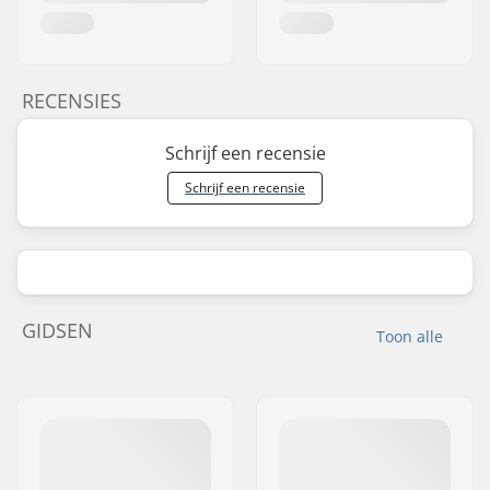
RECENSIES
Schrijf een recensie
Schrijf een recensie
GIDSEN
Toon alle