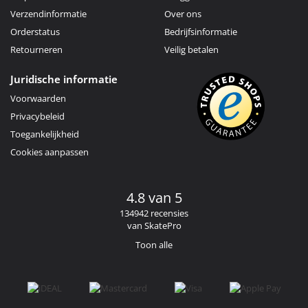
Verzendinformatie
Over ons
Orderstatus
Bedrijfsinformatie
Retourneren
Veilig betalen
Juridische informatie
Voorwaarden
Privacybeleid
Toegankelijkheid
Cookies aanpassen
4.8 van 5
134942 recensies
van SkatePro
Toon alle