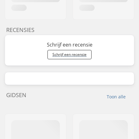
RECENSIES
Schrijf een recensie
Schrijf een recensie
GIDSEN
Toon alle