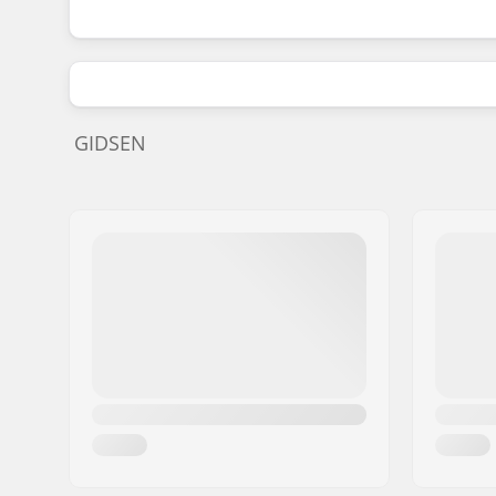
GIDSEN