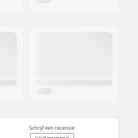
Schrijf een recensie
Schrijf een recensie