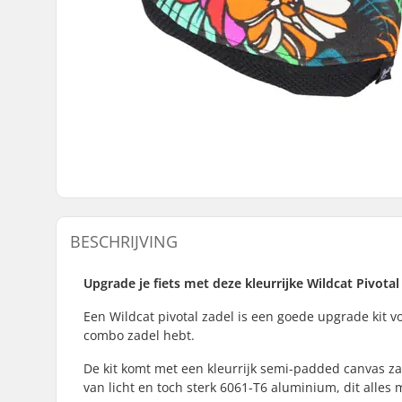
BESCHRIJVING
Upgrade je fiets met deze kleurrijke Wildcat Pivotal
Een Wildcat pivotal zadel is een goede upgrade kit voo
combo zadel hebt.
De kit komt met een kleurrijk semi-padded canvas 
van licht en toch sterk 6061-T6 aluminium, dit alles 