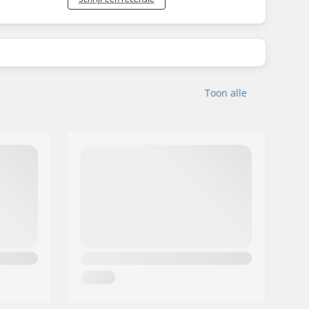
Toon alle