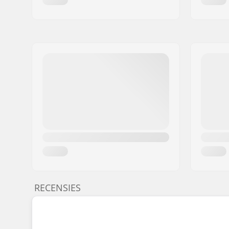
RECENSIES