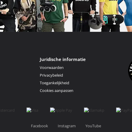
Juridische informatie
Voorwaarden
Privacybeleid
Toegankelijkheid
Cookies aanpassen
Facebook
Instagram
YouTube