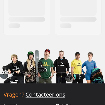
Vragen?
Contacteer ons