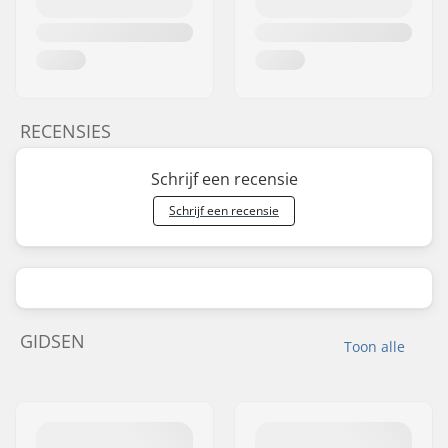
RECENSIES
Schrijf een recensie
Schrijf een recensie
GIDSEN
Toon alle