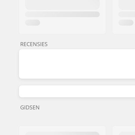
RECENSIES
GIDSEN