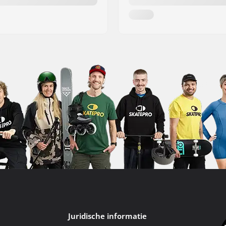
Juridische informatie