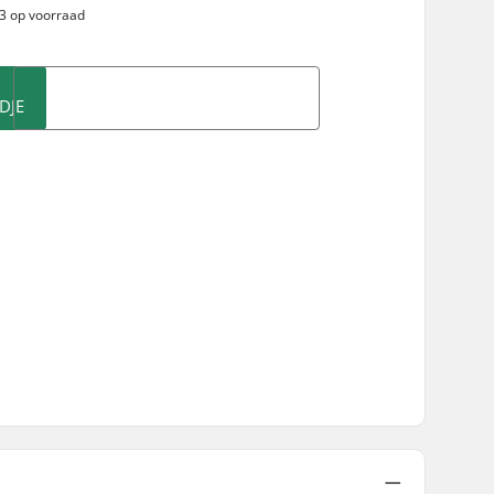
 3 op voorraad
DJE