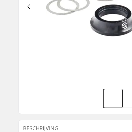
BESCHRIJVING