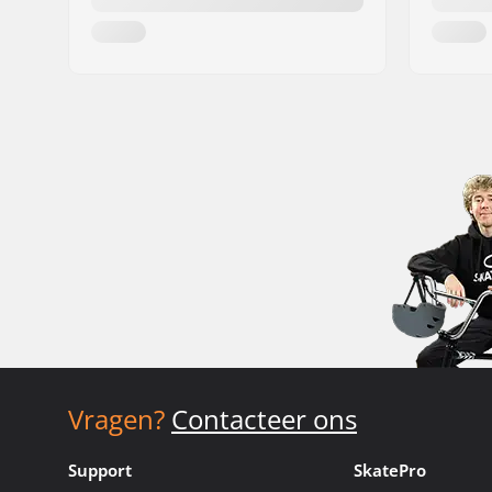
Vragen?
Contacteer ons
Support
SkatePro