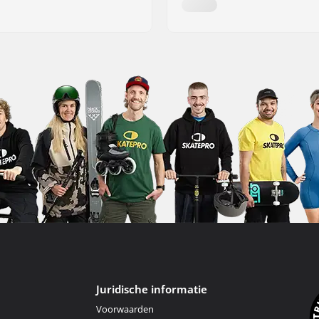
Juridische informatie
Voorwaarden