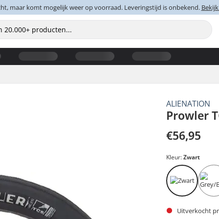
cht, maar komt mogelijk weer op voorraad. Leveringstijd is onbekend.
Bekijk
ALIENATION
Prowler 
€56,95
Kleur:
Zwart
Uitverkocht pr