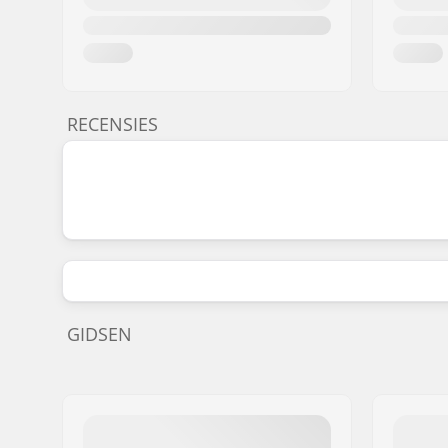
RECENSIES
GIDSEN