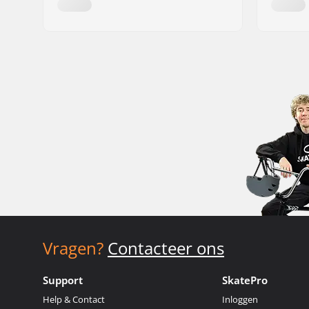
Vragen?
Contacteer ons
Support
SkatePro
Help & Contact
Inloggen