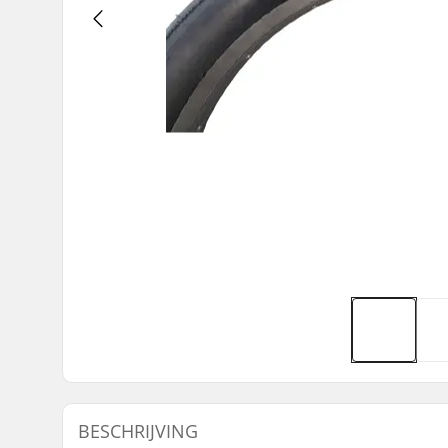
BESCHRIJVING