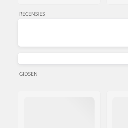
RECENSIES
GIDSEN