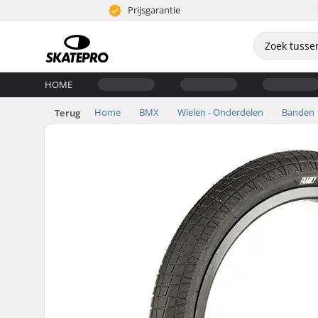
Prijsgarantie
HOME
Home
BMX
Wielen - Onderdelen
Banden
Terug