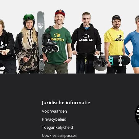
Juridische informatie
Voorwaarden
Privacybeleid
Toegankelijkheid
Cookies aanpassen