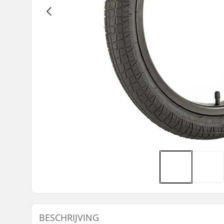
BESCHRIJVING