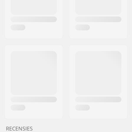
RECENSIES