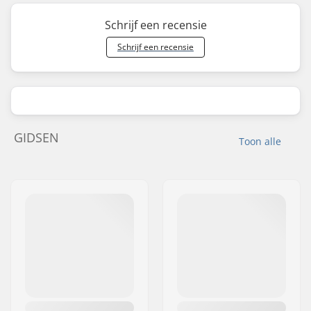
Schrijf een recensie
Schrijf een recensie
GIDSEN
Toon alle