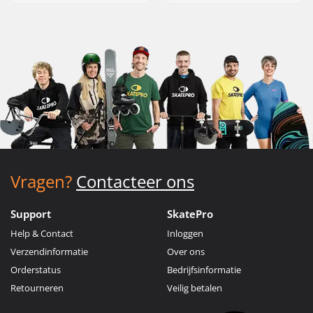
Vragen?
Contacteer ons
Support
SkatePro
Help & Contact
Inloggen
Verzendinformatie
Over ons
Orderstatus
Bedrijfsinformatie
Retourneren
Veilig betalen