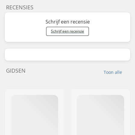
RECENSIES
Schrijf een recensie
Schrijf een recensie
GIDSEN
Toon alle