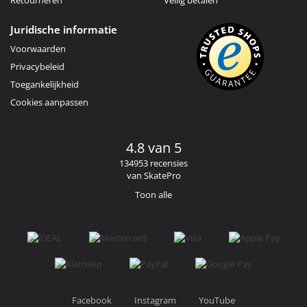
Juridische informatie
Voorwaarden
Privacybeleid
Toegankelijkheid
Cookies aanpassen
4.8 van 5
134953 recensies
van SkatePro
Toon alle
Facebook
Instagram
YouTube